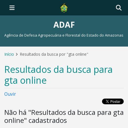
ADAF
Agência de Defesa Agropecuária e Florestal do Estado do Amazonas
Início
Resultados da busca por "gta online"
Resultados da busca para
gta online
Ouvir
Não há "Resultados da busca para gta
online" cadastrados