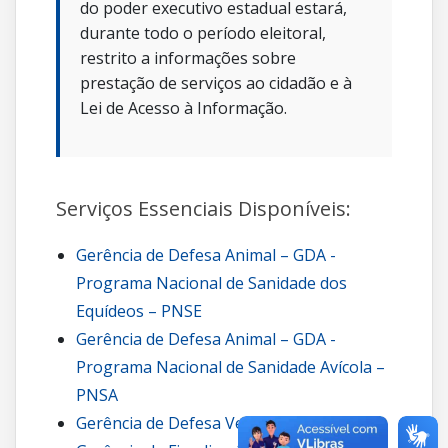
do poder executivo estadual estará,
durante todo o período eleitoral,
restrito a informações sobre
prestação de serviços ao cidadão e à
Lei de Acesso à Informação.
Serviços Essenciais Disponíveis:
Gerência de Defesa Animal – GDA -
Programa Nacional de Sanidade dos
Equídeos – PNSE
Gerência de Defesa Animal – GDA -
Programa Nacional de Sanidade Avícola –
PNSA
Gerência de Defesa Vegetal – GDV