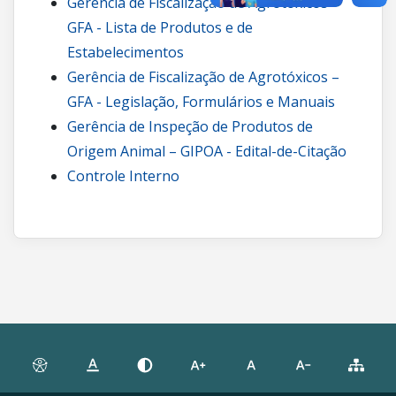
Gerência de Fiscalização de Agrotóxicos –
GFA - Lista de Produtos e de
Estabelecimentos
Gerência de Fiscalização de Agrotóxicos –
GFA - Legislação, Formulários e Manuais
Gerência de Inspeção de Produtos de
Origem Animal – GIPOA - Edital-de-Citação
Controle Interno