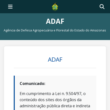
ADAF
Agência de Defesa Agropecuária e Florestal do Estado do Amazonas
ADAF
Comunicado:
Em cumprimento a Lei n. 9.504/97, o
conteúdo dos sites dos órgãos da
administração pública direta e indireta