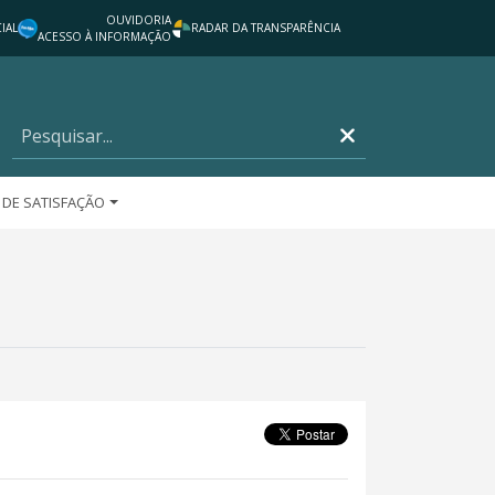
OUVIDORIA
IAL
RADAR DA TRANSPARÊNCIA
ACESSO À INFORMAÇÃO
 DE SATISFAÇÃO