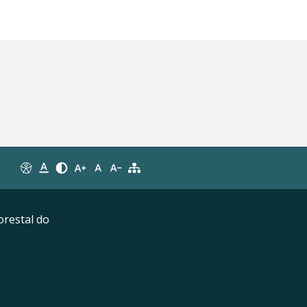
orestal do