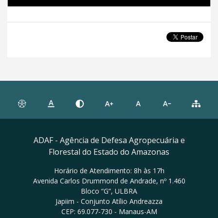
ADAF - Agência de Defesa Agropecuária e
Florestal do Estado do Amazonas
Horário de Atendimento: 8h às 17h
Avenida Carlos Drummond de Andrade, nº 1.460
Bloco “G”, ULBRA
Japiim - Conjunto Atílio Andreazza
CEP: 69.077-730 - Manaus-AM