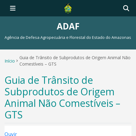
ADAF
Agência de Defesa Agropecuária e Florestal do Estado do Amazonas
Guia de Trânsito de Subprodutos de Origem Animal Não
Início
Comestíveis – GTS
Guia de Trânsito de
Subprodutos de Origem
Animal Não Comestíveis –
GTS
Ouvir