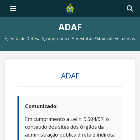
ADAF
Agência de Defesa Agropecuária e Florestal do Estado do Amazonas
ADAF
Comunicado:
Em cumprimento a Lei n. 9.504/97, o
conteúdo dos sites dos órgãos da
administração pública direta e indireta