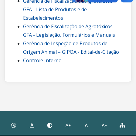
Gerência de Fiscalização de Agrotóxicos –
GFA - Lista de Produtos e de
Estabelecimentos
Gerência de Fiscalização de Agrotóxicos –
GFA - Legislação, Formulários e Manuais
Gerência de Inspeção de Produtos de
Origem Animal – GIPOA - Edital-de-Citação
Controle Interno