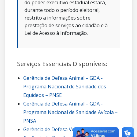
do poder executivo estadual estará,
durante todo o período eleitoral,
restrito a informações sobre
prestação de serviços ao cidadão e à
Lei de Acesso à Informação.
Serviços Essenciais Disponíveis:
Gerência de Defesa Animal – GDA -
Programa Nacional de Sanidade dos
Equídeos – PNSE
Gerência de Defesa Animal – GDA -
Programa Nacional de Sanidade Avícola –
PNSA
Gerência de Defesa Vegetal – GDV