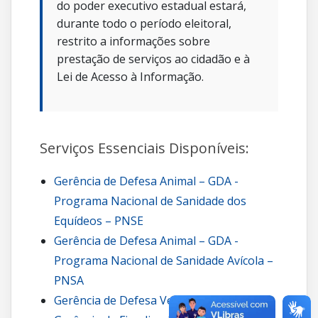
do poder executivo estadual estará,
durante todo o período eleitoral,
restrito a informações sobre
prestação de serviços ao cidadão e à
Lei de Acesso à Informação.
Serviços Essenciais Disponíveis:
Gerência de Defesa Animal – GDA -
Programa Nacional de Sanidade dos
Equídeos – PNSE
Gerência de Defesa Animal – GDA -
Programa Nacional de Sanidade Avícola –
PNSA
Gerência de Defesa Vegetal – GDV