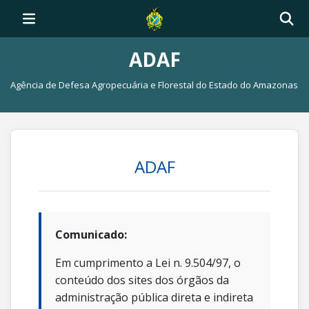
ADAF
Agência de Defesa Agropecuária e Florestal do Estado do Amazonas
ADAF
Comunicado:
Em cumprimento a Lei n. 9.504/97, o
conteúdo dos sites dos órgãos da
administração pública direta e indireta