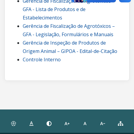
Gerência de Fiscalização de Agrotóxicos –
GFA - Lista de Produtos e de
Estabelecimentos
Gerência de Fiscalização de Agrotóxicos –
GFA - Legislação, Formulários e Manuais
Gerência de Inspeção de Produtos de
Origem Animal – GIPOA - Edital-de-Citação
Controle Interno