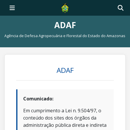
ADAF
Agência de Defesa Agropecuária e Florestal do Estado do Amazonas
ADAF
Comunicado:
Em cumprimento a Lei n. 9.504/97, o
conteúdo dos sites dos órgãos da
administração pública direta e indireta