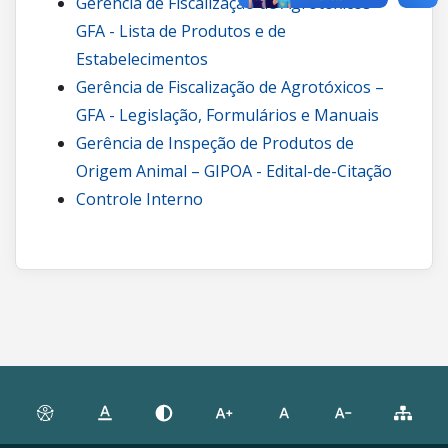
Gerência de Fiscalização de Agrotóxicos –
GFA - Lista de Produtos e de
Estabelecimentos
Gerência de Fiscalização de Agrotóxicos –
GFA - Legislação, Formulários e Manuais
Gerência de Inspeção de Produtos de
Origem Animal – GIPOA - Edital-de-Citação
Controle Interno