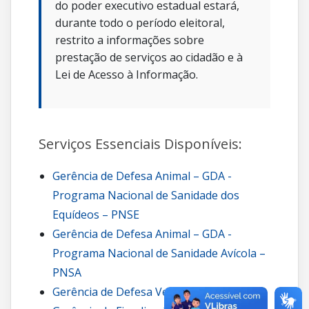
do poder executivo estadual estará,
durante todo o período eleitoral,
restrito a informações sobre
prestação de serviços ao cidadão e à
Lei de Acesso à Informação.
Serviços Essenciais Disponíveis:
Gerência de Defesa Animal – GDA -
Programa Nacional de Sanidade dos
Equídeos – PNSE
Gerência de Defesa Animal – GDA -
Programa Nacional de Sanidade Avícola –
PNSA
Gerência de Defesa Vegetal – GDV