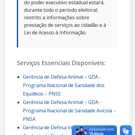
do poder executivo estadual estará,
durante todo o período eleitoral,
restrito a informações sobre
prestação de serviços ao cidadão e à
Lei de Acesso à Informação.
Serviços Essenciais Disponíveis:
Gerência de Defesa Animal – GDA -
Programa Nacional de Sanidade dos
Equídeos – PNSE
Gerência de Defesa Animal – GDA -
Programa Nacional de Sanidade Avícola –
PNSA
Gerência de Defesa Vegetal – GDV