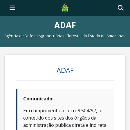
ADAF
Agência de Defesa Agropecuária e Florestal do Estado do Amazonas
ADAF
Comunicado:
Em cumprimento a Lei n. 9.504/97, o
conteúdo dos sites dos órgãos da
administração pública direta e indireta