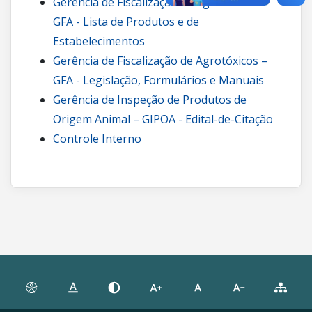
Gerência de Fiscalização de Agrotóxicos –
GFA - Lista de Produtos e de
Estabelecimentos
Gerência de Fiscalização de Agrotóxicos –
GFA - Legislação, Formulários e Manuais
Gerência de Inspeção de Produtos de
Origem Animal – GIPOA - Edital-de-Citação
Controle Interno