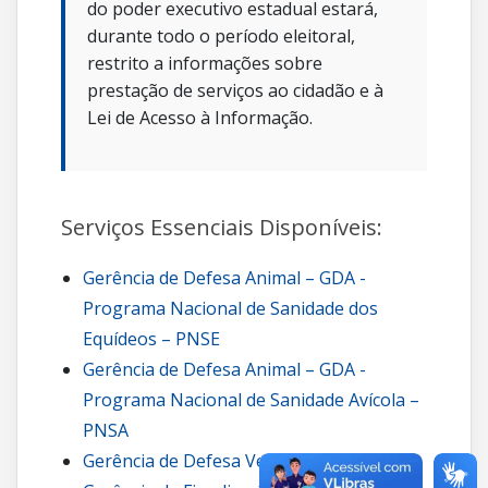
do poder executivo estadual estará,
durante todo o período eleitoral,
restrito a informações sobre
prestação de serviços ao cidadão e à
Lei de Acesso à Informação.
Serviços Essenciais Disponíveis:
Gerência de Defesa Animal – GDA -
Programa Nacional de Sanidade dos
Equídeos – PNSE
Gerência de Defesa Animal – GDA -
Programa Nacional de Sanidade Avícola –
PNSA
Gerência de Defesa Vegetal – GDV