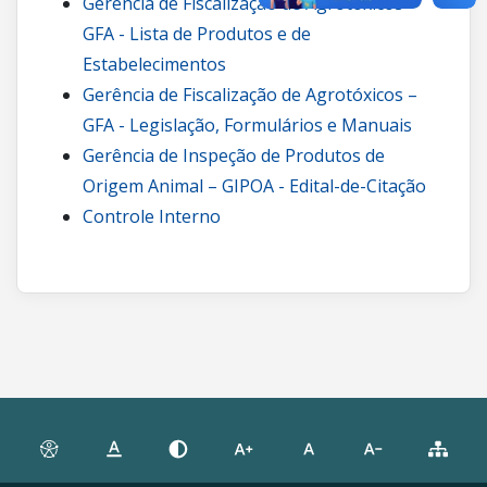
Gerência de Fiscalização de Agrotóxicos –
GFA - Lista de Produtos e de
Estabelecimentos
Gerência de Fiscalização de Agrotóxicos –
GFA - Legislação, Formulários e Manuais
Gerência de Inspeção de Produtos de
Origem Animal – GIPOA - Edital-de-Citação
Controle Interno