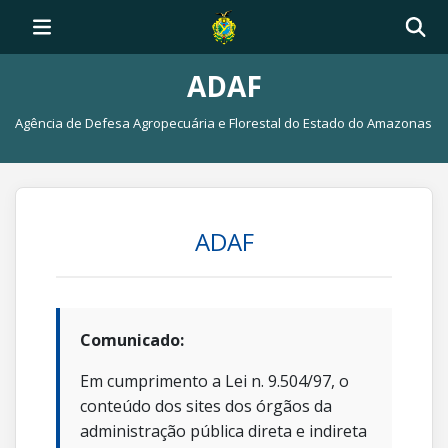
ADAF
Agência de Defesa Agropecuária e Florestal do Estado do Amazonas
ADAF
Comunicado:
Em cumprimento a Lei n. 9.504/97, o
conteúdo dos sites dos órgãos da
administração pública direta e indireta