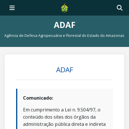
ADAF
Agência de Defesa Agropecuária e Florestal do Estado do Amazonas
ADAF
Comunicado:
Em cumprimento a Lei n. 9.504/97, o
conteúdo dos sites dos órgãos da
administração pública direta e indireta