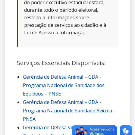
do poder executivo estadual estará,
durante todo o período eleitoral,
restrito a informações sobre
prestação de serviços ao cidadão e à
Lei de Acesso à Informação.
Serviços Essenciais Disponíveis:
Gerência de Defesa Animal – GDA -
Programa Nacional de Sanidade dos
Equídeos – PNSE
Gerência de Defesa Animal – GDA -
Programa Nacional de Sanidade Avícola –
PNSA
Gerência de Defesa Vegetal – GDV