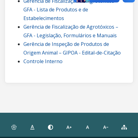
Gerência de Fiscalização de Agrotóxicos –
GFA - Lista de Produtos e de
Estabelecimentos
Gerência de Fiscalização de Agrotóxicos –
GFA - Legislação, Formulários e Manuais
Gerência de Inspeção de Produtos de
Origem Animal – GIPOA - Edital-de-Citação
Controle Interno