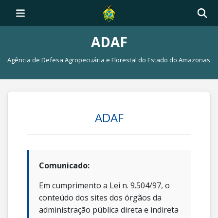
ADAF
Agência de Defesa Agropecuária e Florestal do Estado do Amazonas
ADAF
Comunicado:
Em cumprimento a Lei n. 9.504/97, o
conteúdo dos sites dos órgãos da
administração pública direta e indireta