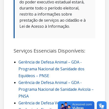
do poder executivo estadual estará,
durante todo o período eleitoral,
restrito a informações sobre
prestação de serviços ao cidadão e à
Lei de Acesso à Informação.
Serviços Essenciais Disponíveis:
Gerência de Defesa Animal – GDA -
Programa Nacional de Sanidade dos
Equídeos – PNSE
Gerência de Defesa Animal – GDA -
Programa Nacional de Sanidade Avícola –
PNSA
Gerência de Defesa Vegetal – GDV