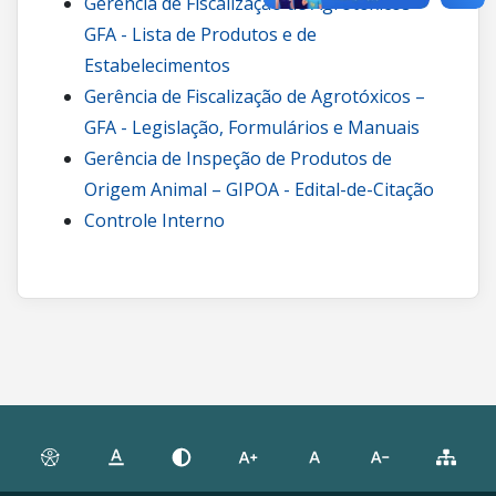
Gerência de Fiscalização de Agrotóxicos –
GFA - Lista de Produtos e de
Estabelecimentos
Gerência de Fiscalização de Agrotóxicos –
GFA - Legislação, Formulários e Manuais
Gerência de Inspeção de Produtos de
Origem Animal – GIPOA - Edital-de-Citação
Controle Interno