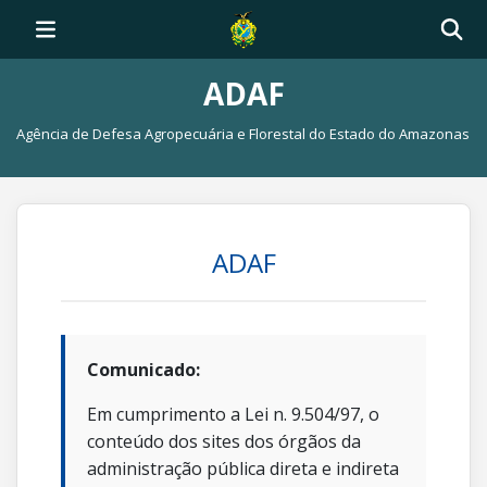
ADAF
Agência de Defesa Agropecuária e Florestal do Estado do Amazonas
ADAF
Comunicado:
Em cumprimento a Lei n. 9.504/97, o
conteúdo dos sites dos órgãos da
administração pública direta e indireta