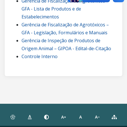
Gerência de Fiscalização de Agrotóxicos –
GFA - Lista de Produtos e de
Estabelecimentos
Gerência de Fiscalização de Agrotóxicos –
GFA - Legislação, Formulários e Manuais
Gerência de Inspeção de Produtos de
Origem Animal – GIPOA - Edital-de-Citação
Controle Interno