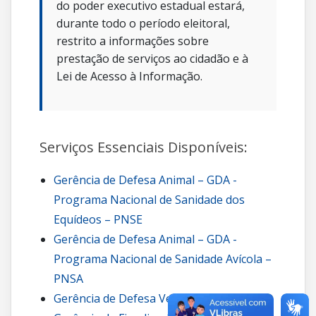
do poder executivo estadual estará,
durante todo o período eleitoral,
restrito a informações sobre
prestação de serviços ao cidadão e à
Lei de Acesso à Informação.
Serviços Essenciais Disponíveis:
Gerência de Defesa Animal – GDA -
Programa Nacional de Sanidade dos
Equídeos – PNSE
Gerência de Defesa Animal – GDA -
Programa Nacional de Sanidade Avícola –
PNSA
Gerência de Defesa Vegetal – GDV