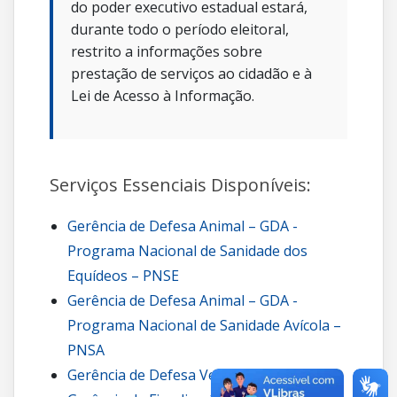
do poder executivo estadual estará,
durante todo o período eleitoral,
restrito a informações sobre
prestação de serviços ao cidadão e à
Lei de Acesso à Informação.
Serviços Essenciais Disponíveis:
Gerência de Defesa Animal – GDA -
Programa Nacional de Sanidade dos
Equídeos – PNSE
Gerência de Defesa Animal – GDA -
Programa Nacional de Sanidade Avícola –
PNSA
Gerência de Defesa Vegetal – GDV