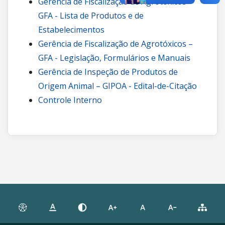
Gerência de Fiscalização de Agrotóxicos –
GFA - Lista de Produtos e de
Estabelecimentos
Gerência de Fiscalização de Agrotóxicos –
GFA - Legislação, Formulários e Manuais
Gerência de Inspeção de Produtos de
Origem Animal – GIPOA - Edital-de-Citação
Controle Interno