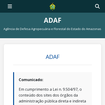
ADAF
Agência de Defesa Agropecuária e Florestal do Estado do Amazonas
ADAF
Comunicado:
Em cumprimento a Lei n. 9.504/97, o
conteúdo dos sites dos órgãos da
administração pública direta e indireta