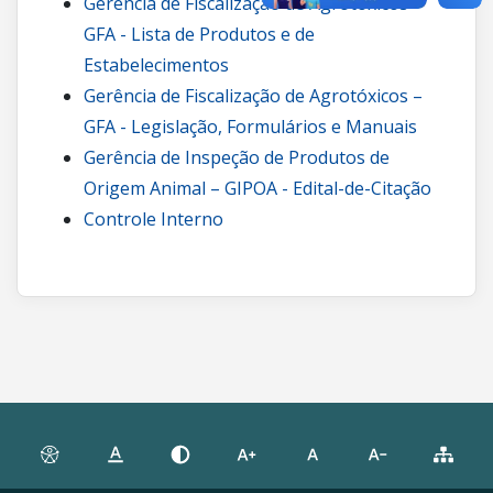
Gerência de Fiscalização de Agrotóxicos –
GFA - Lista de Produtos e de
Estabelecimentos
Gerência de Fiscalização de Agrotóxicos –
GFA - Legislação, Formulários e Manuais
Gerência de Inspeção de Produtos de
Origem Animal – GIPOA - Edital-de-Citação
Controle Interno