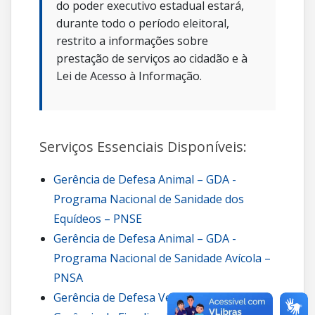
do poder executivo estadual estará,
durante todo o período eleitoral,
restrito a informações sobre
prestação de serviços ao cidadão e à
Lei de Acesso à Informação.
Serviços Essenciais Disponíveis:
Gerência de Defesa Animal – GDA -
Programa Nacional de Sanidade dos
Equídeos – PNSE
Gerência de Defesa Animal – GDA -
Programa Nacional de Sanidade Avícola –
PNSA
Gerência de Defesa Vegetal – GDV