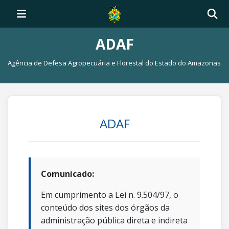
ADAF
Agência de Defesa Agropecuária e Florestal do Estado do Amazonas
ADAF
Comunicado:
Em cumprimento a Lei n. 9.504/97, o
conteúdo dos sites dos órgãos da
administração pública direta e indireta