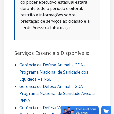
do poder executivo estadual estará,
durante todo o período eleitoral,
restrito a informações sobre
prestação de serviços ao cidadão e à
Lei de Acesso à Informação.
Serviços Essenciais Disponíveis:
Gerência de Defesa Animal – GDA -
Programa Nacional de Sanidade dos
Equídeos – PNSE
Gerência de Defesa Animal – GDA -
Programa Nacional de Sanidade Avícola –
PNSA
Gerência de Defesa Vegetal – GDV