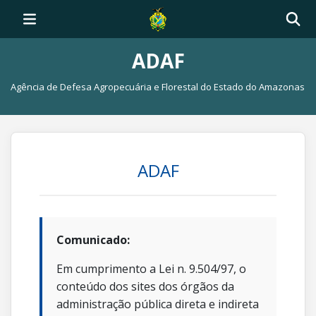
ADAF
Agência de Defesa Agropecuária e Florestal do Estado do Amazonas
ADAF
Comunicado:
Em cumprimento a Lei n. 9.504/97, o
conteúdo dos sites dos órgãos da
administração pública direta e indireta