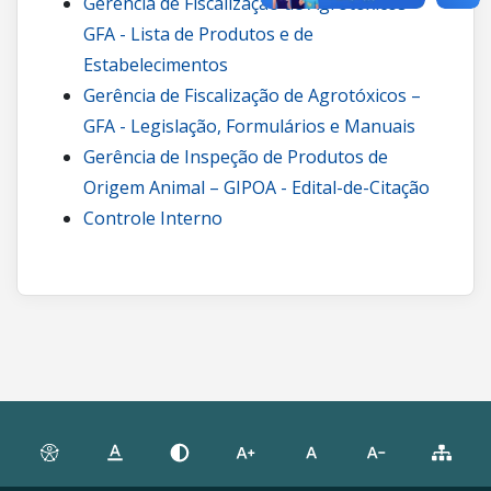
Gerência de Fiscalização de Agrotóxicos –
GFA - Lista de Produtos e de
Estabelecimentos
Gerência de Fiscalização de Agrotóxicos –
GFA - Legislação, Formulários e Manuais
Gerência de Inspeção de Produtos de
Origem Animal – GIPOA - Edital-de-Citação
Controle Interno