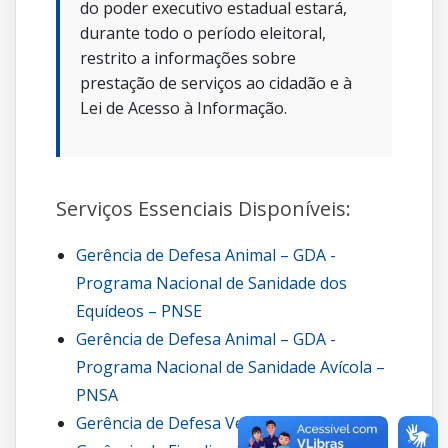
do poder executivo estadual estará,
durante todo o período eleitoral,
restrito a informações sobre
prestação de serviços ao cidadão e à
Lei de Acesso à Informação.
Serviços Essenciais Disponíveis:
Gerência de Defesa Animal – GDA -
Programa Nacional de Sanidade dos
Equídeos – PNSE
Gerência de Defesa Animal – GDA -
Programa Nacional de Sanidade Avícola –
PNSA
Gerência de Defesa Vegetal – GDV