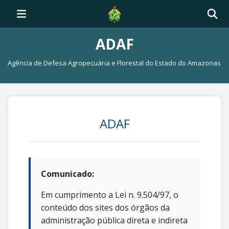
ADAF
Agência de Defesa Agropecuária e Florestal do Estado do Amazonas
ADAF
Comunicado:
Em cumprimento a Lei n. 9.504/97, o
conteúdo dos sites dos órgãos da
administração pública direta e indireta