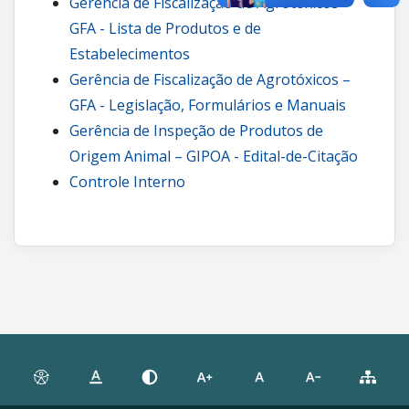
Gerência de Fiscalização de Agrotóxicos –
GFA - Lista de Produtos e de
Estabelecimentos
Gerência de Fiscalização de Agrotóxicos –
GFA - Legislação, Formulários e Manuais
Gerência de Inspeção de Produtos de
Origem Animal – GIPOA - Edital-de-Citação
Controle Interno