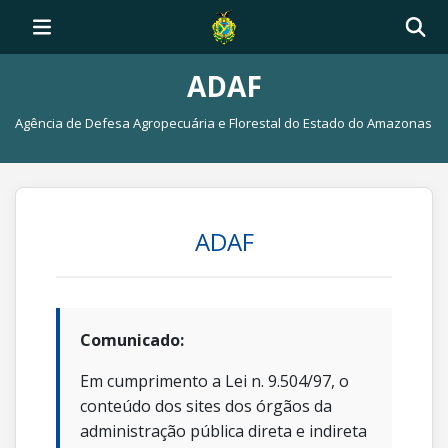
ADAF
Agência de Defesa Agropecuária e Florestal do Estado do Amazonas
ADAF
Comunicado:
Em cumprimento a Lei n. 9.504/97, o
conteúdo dos sites dos órgãos da
administração pública direta e indireta