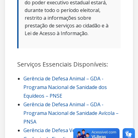
do poder executivo estadual estará,
durante todo o período eleitoral,
restrito a informações sobre
prestação de serviços ao cidadão e à
Lei de Acesso à Informação.
Serviços Essenciais Disponíveis:
Gerência de Defesa Animal – GDA -
Programa Nacional de Sanidade dos
Equídeos – PNSE
Gerência de Defesa Animal – GDA -
Programa Nacional de Sanidade Avícola –
PNSA
Gerência de Defesa Vegetal – GDV