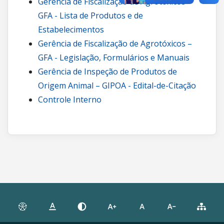
Gerência de Fiscalização de Agrotóxicos –
GFA - Lista de Produtos e de
Estabelecimentos
Gerência de Fiscalização de Agrotóxicos –
GFA - Legislação, Formulários e Manuais
Gerência de Inspeção de Produtos de
Origem Animal – GIPOA - Edital-de-Citação
Controle Interno