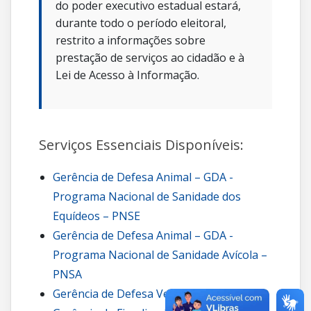
do poder executivo estadual estará,
durante todo o período eleitoral,
restrito a informações sobre
prestação de serviços ao cidadão e à
Lei de Acesso à Informação.
Serviços Essenciais Disponíveis:
Gerência de Defesa Animal – GDA -
Programa Nacional de Sanidade dos
Equídeos – PNSE
Gerência de Defesa Animal – GDA -
Programa Nacional de Sanidade Avícola –
PNSA
Gerência de Defesa Vegetal – GDV