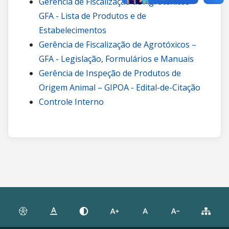
Gerência de Fiscalização de Agrotóxicos –
GFA - Lista de Produtos e de
Estabelecimentos
Gerência de Fiscalização de Agrotóxicos –
GFA - Legislação, Formulários e Manuais
Gerência de Inspeção de Produtos de
Origem Animal – GIPOA - Edital-de-Citação
Controle Interno