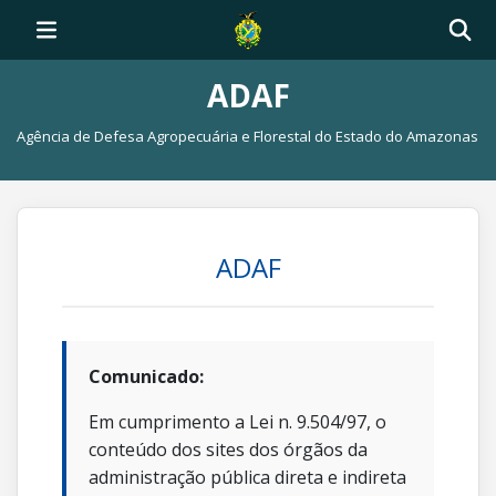
ADAF
Agência de Defesa Agropecuária e Florestal do Estado do Amazonas
ADAF
Comunicado:
Em cumprimento a Lei n. 9.504/97, o
conteúdo dos sites dos órgãos da
administração pública direta e indireta