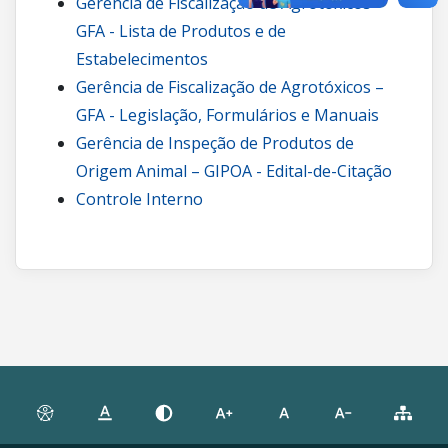
Gerência de Fiscalização de Agrotóxicos –
GFA - Lista de Produtos e de
Estabelecimentos
Gerência de Fiscalização de Agrotóxicos –
GFA - Legislação, Formulários e Manuais
Gerência de Inspeção de Produtos de
Origem Animal – GIPOA - Edital-de-Citação
Controle Interno