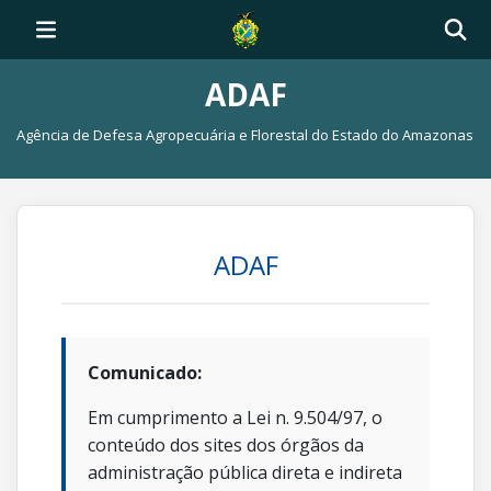
ADAF
Agência de Defesa Agropecuária e Florestal do Estado do Amazonas
ADAF
Comunicado:
Em cumprimento a Lei n. 9.504/97, o
conteúdo dos sites dos órgãos da
administração pública direta e indireta