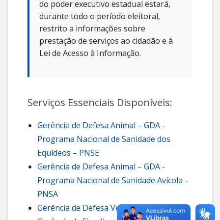
do poder executivo estadual estará,
durante todo o período eleitoral,
restrito a informações sobre
prestação de serviços ao cidadão e à
Lei de Acesso à Informação.
Serviços Essenciais Disponíveis:
Gerência de Defesa Animal – GDA -
Programa Nacional de Sanidade dos
Equídeos – PNSE
Gerência de Defesa Animal – GDA -
Programa Nacional de Sanidade Avícola –
PNSA
Gerência de Defesa Vegetal – GDV