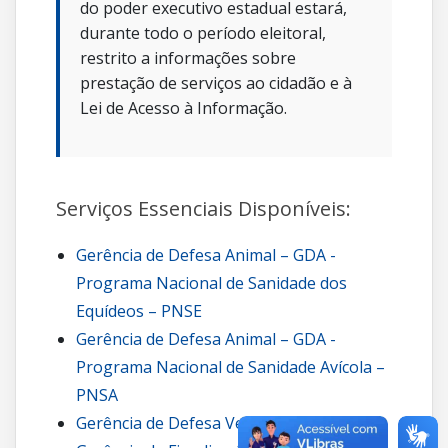
do poder executivo estadual estará,
durante todo o período eleitoral,
restrito a informações sobre
prestação de serviços ao cidadão e à
Lei de Acesso à Informação.
Serviços Essenciais Disponíveis:
Gerência de Defesa Animal – GDA -
Programa Nacional de Sanidade dos
Equídeos – PNSE
Gerência de Defesa Animal – GDA -
Programa Nacional de Sanidade Avícola –
PNSA
Gerência de Defesa Vegetal – GDV