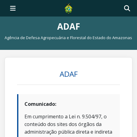
ADAF
Agência de Defesa Agropecuária e Florestal do Estado do Amazonas
ADAF
Comunicado:
Em cumprimento a Lei n. 9.504/97, o
conteúdo dos sites dos órgãos da
administração pública direta e indireta