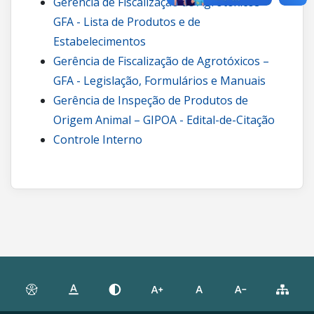
Gerência de Fiscalização de Agrotóxicos –
GFA - Lista de Produtos e de
Estabelecimentos
Gerência de Fiscalização de Agrotóxicos –
GFA - Legislação, Formulários e Manuais
Gerência de Inspeção de Produtos de
Origem Animal – GIPOA - Edital-de-Citação
Controle Interno