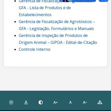
Gerência de Fiscalização de Agrotóxicos –
GFA - Lista de Produtos e de
Estabelecimentos
Gerência de Fiscalização de Agrotóxicos –
GFA - Legislação, Formulários e Manuais
Gerência de Inspeção de Produtos de
Origem Animal – GIPOA - Edital-de-Citação
Controle Interno