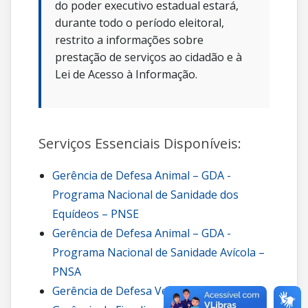
do poder executivo estadual estará,
durante todo o período eleitoral,
restrito a informações sobre
prestação de serviços ao cidadão e à
Lei de Acesso à Informação.
Serviços Essenciais Disponíveis:
Gerência de Defesa Animal – GDA -
Programa Nacional de Sanidade dos
Equídeos – PNSE
Gerência de Defesa Animal – GDA -
Programa Nacional de Sanidade Avícola –
PNSA
Gerência de Defesa Vegetal – GDV