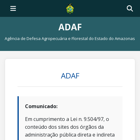
ADAF
Agência de Defesa Agropecuária e Florestal do Estado do Amazonas
ADAF
Comunicado:
Em cumprimento a Lei n. 9.504/97, o
conteúdo dos sites dos órgãos da
administração pública direta e indireta