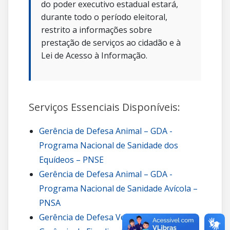
do poder executivo estadual estará,
durante todo o período eleitoral,
restrito a informações sobre
prestação de serviços ao cidadão e à
Lei de Acesso à Informação.
Serviços Essenciais Disponíveis:
Gerência de Defesa Animal – GDA -
Programa Nacional de Sanidade dos
Equídeos – PNSE
Gerência de Defesa Animal – GDA -
Programa Nacional de Sanidade Avícola –
PNSA
Gerência de Defesa Vegetal – GDV