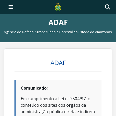
ADAF
Agência de Defesa Agropecuária e Florestal do Estado do Amazonas
ADAF
Comunicado:
Em cumprimento a Lei n. 9.504/97, o
conteúdo dos sites dos órgãos da
administração pública direta e indireta