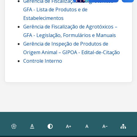
Gerência de Fiscalização de Agrotóxicos –
GFA - Lista de Produtos e de
Estabelecimentos
Gerência de Fiscalização de Agrotóxicos –
GFA - Legislação, Formulários e Manuais
Gerência de Inspeção de Produtos de
Origem Animal – GIPOA - Edital-de-Citação
Controle Interno