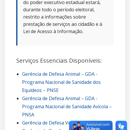
do poder executivo estadual estará,
durante todo o período eleitoral,
restrito a informações sobre
prestação de serviços ao cidadão e à
Lei de Acesso à Informação.
Serviços Essenciais Disponíveis:
Gerência de Defesa Animal – GDA -
Programa Nacional de Sanidade dos
Equídeos – PNSE
Gerência de Defesa Animal – GDA -
Programa Nacional de Sanidade Avícola –
PNSA
Gerência de Defesa Vegetal – GDV