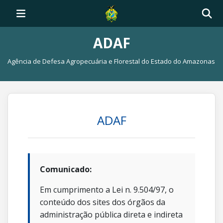
ADAF
Agência de Defesa Agropecuária e Florestal do Estado do Amazonas
ADAF
Comunicado:
Em cumprimento a Lei n. 9.504/97, o
conteúdo dos sites dos órgãos da
administração pública direta e indireta