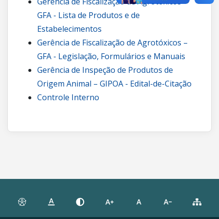
Gerência de Fiscalização de Agrotóxicos –
GFA - Lista de Produtos e de
Estabelecimentos
Gerência de Fiscalização de Agrotóxicos –
GFA - Legislação, Formulários e Manuais
Gerência de Inspeção de Produtos de
Origem Animal – GIPOA - Edital-de-Citação
Controle Interno