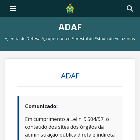
ADAF
Agência de Defesa Agropecuária e Florestal do Estado do Amazonas
ADAF
Comunicado:
Em cumprimento a Lei n. 9.504/97, o
conteúdo dos sites dos órgãos da
administração pública direta e indireta