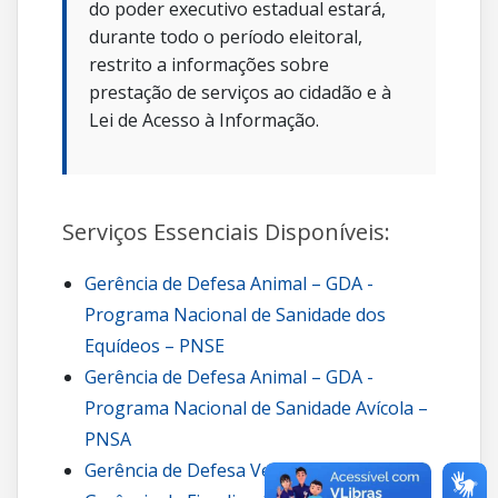
do poder executivo estadual estará,
durante todo o período eleitoral,
restrito a informações sobre
prestação de serviços ao cidadão e à
Lei de Acesso à Informação.
Serviços Essenciais Disponíveis:
Gerência de Defesa Animal – GDA -
Programa Nacional de Sanidade dos
Equídeos – PNSE
Gerência de Defesa Animal – GDA -
Programa Nacional de Sanidade Avícola –
PNSA
Gerência de Defesa Vegetal – GDV