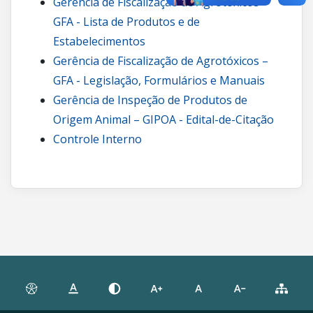
Gerência de Fiscalização de Agrotóxicos –
GFA - Lista de Produtos e de
Estabelecimentos
Gerência de Fiscalização de Agrotóxicos –
GFA - Legislação, Formulários e Manuais
Gerência de Inspeção de Produtos de
Origem Animal – GIPOA - Edital-de-Citação
Controle Interno