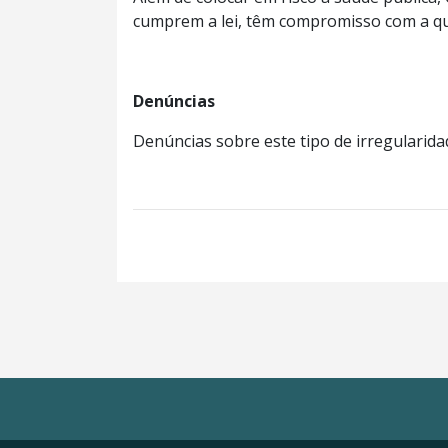
cumprem a lei, têm compromisso com a qua
Denúncias
Denúncias sobre este tipo de irregularid