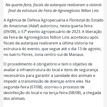
Na quarta-feira, fiscais da autarquia realizaram a vistoria
final da estrutura da Feira de Agronegócios Nilton Lins
A Agência de Defesa Agropecuária e Florestal do Estado
do Amazonas (Adaf) autorizou, nesta quarta-feira
(09/08), o 57º evento agropecuário de 2023. A liberação
da Feira de Agronegócios Nilton Lins aconteceu após
fiscais da autarquia realizarem a última vistoria na
estrutura do evento, que segue até o dia 13 de agosto,
no bairro Flores, zona centro-sul de Manaus.
O procedimento é obrigatório e tem o objetivo de
avaliar a infraestrutura do local e itens de segurança
necessários para garantir a sanidade dos animais e
impedir a transmissão de doenças entre eles. Na
segunda-feira (07/08), ocorreu o processo de
desinfecção do local e na terça-feira (08/08), a chegada
dos animais.