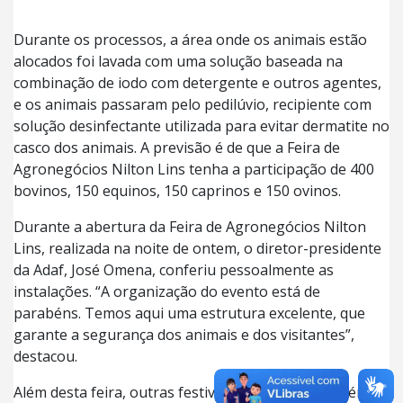
Durante os processos, a área onde os animais estão
alocados foi lavada com uma solução baseada na
combinação de iodo com detergente e outros agentes,
e os animais passaram pelo pedilúvio, recipiente com
solução desinfectante utilizada para evitar dermatite no
casco dos animais. A previsão é de que a Feira de
Agronegócios Nilton Lins tenha a participação de 400
bovinos, 150 equinos, 150 caprinos e 150 ovinos.
Durante a abertura da Feira de Agronegócios Nilton
Lins, realizada na noite de ontem, o diretor-presidente
da Adaf, José Omena, conferiu pessoalmente as
instalações. “A organização do evento está de
parabéns. Temos aqui uma estrutura excelente, que
garante a segurança dos animais e dos visitantes”,
destacou.
Além desta feira, outras festividades do tipo também