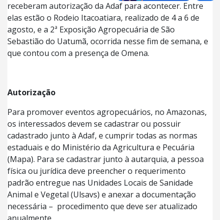
receberam autorização da Adaf para acontecer. Entre
elas estão o Rodeio Itacoatiara, realizado de 4 a 6 de
agosto, e a 2ª Exposição Agropecuária de São
Sebastião do Uatumã, ocorrida nesse fim de semana, e
que contou com a presença de Omena.
Autorização
Para promover eventos agropecuários, no Amazonas,
os interessados devem se cadastrar ou possuir
cadastrado junto à Adaf, e cumprir todas as normas
estaduais e do Ministério da Agricultura e Pecuária
(Mapa). Para se cadastrar junto à autarquia, a pessoa
física ou jurídica deve preencher o requerimento
padrão entregue nas Unidades Locais de Sanidade
Animal e Vegetal (Ulsavs) e anexar a documentação
necessária – procedimento que deve ser atualizado
anualmente.