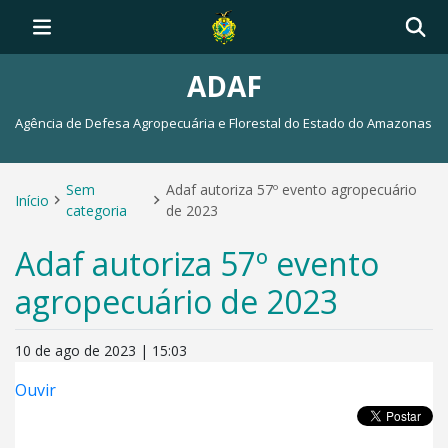
ADAF
Agência de Defesa Agropecuária e Florestal do Estado do Amazonas
Sem
Adaf autoriza 57º evento agropecuário
Início
categoria
de 2023
Adaf autoriza 57º evento
agropecuário de 2023
10 de ago de 2023 | 15:03
Ouvir