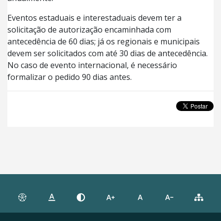
Eventos estaduais e interestaduais devem ter a
solicitação de autorização encaminhada com
antecedência de 60 dias; já os regionais e municipais
devem ser solicitados com até 30 dias de antecedência.
No caso de evento internacional, é necessário
formalizar o pedido 90 dias antes.