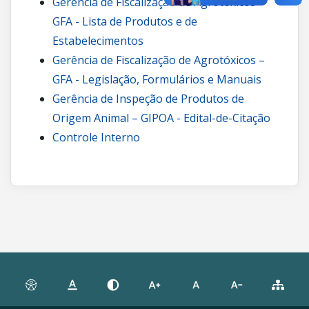
Gerência de Fiscalização de Agrotóxicos –
GFA - Lista de Produtos e de
Estabelecimentos
Gerência de Fiscalização de Agrotóxicos –
GFA - Legislação, Formulários e Manuais
Gerência de Inspeção de Produtos de
Origem Animal – GIPOA - Edital-de-Citação
Controle Interno