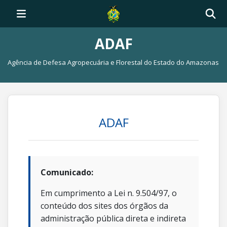
ADAF
Agência de Defesa Agropecuária e Florestal do Estado do Amazonas
ADAF
Comunicado:
Em cumprimento a Lei n. 9.504/97, o
conteúdo dos sites dos órgãos da
administração pública direta e indireta