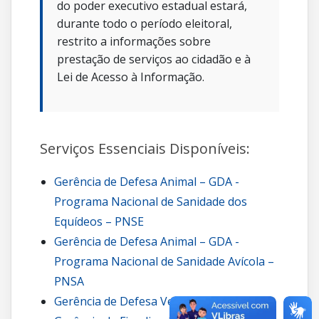
do poder executivo estadual estará,
durante todo o período eleitoral,
restrito a informações sobre
prestação de serviços ao cidadão e à
Lei de Acesso à Informação.
Serviços Essenciais Disponíveis:
Gerência de Defesa Animal – GDA -
Programa Nacional de Sanidade dos
Equídeos – PNSE
Gerência de Defesa Animal – GDA -
Programa Nacional de Sanidade Avícola –
PNSA
Gerência de Defesa Vegetal – GDV