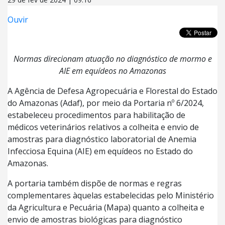
Ouvir
Normas direcionam atuação no diagnóstico de mormo e
AIE em equídeos no Amazonas
A Agência de Defesa Agropecuária e Florestal do Estado
do Amazonas (Adaf), por meio da Portaria nº 6/2024,
estabeleceu procedimentos para habilitação de
médicos veterinários relativos a colheita e envio de
amostras para diagnóstico laboratorial de Anemia
Infecciosa Equina (AIE) em equídeos no Estado do
Amazonas.
A portaria também dispõe de normas e regras
complementares àquelas estabelecidas pelo Ministério
da Agricultura e Pecuária (Mapa) quanto a colheita e
envio de amostras biológicas para diagnóstico