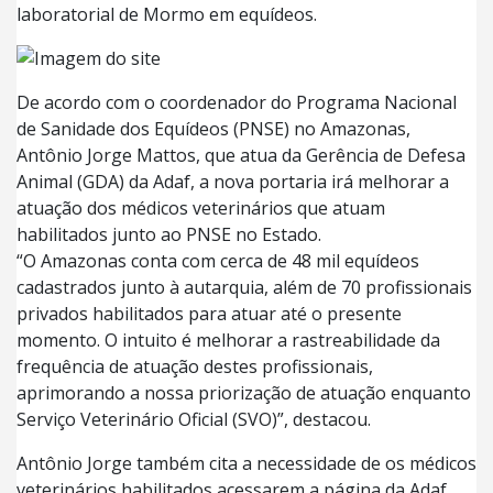
laboratorial de Mormo em equídeos.
De acordo com o coordenador do Programa Nacional
de Sanidade dos Equídeos (PNSE) no Amazonas,
Antônio Jorge Mattos, que atua da Gerência de Defesa
Animal (GDA) da Adaf, a nova portaria irá melhorar a
atuação dos médicos veterinários que atuam
habilitados junto ao PNSE no Estado.
“O Amazonas conta com cerca de 48 mil equídeos
cadastrados junto à autarquia, além de 70 profissionais
privados habilitados para atuar até o presente
momento. O intuito é melhorar a rastreabilidade da
frequência de atuação destes profissionais,
aprimorando a nossa priorização de atuação enquanto
Serviço Veterinário Oficial (SVO)”, destacou.
Antônio Jorge também cita a necessidade de os médicos
veterinários habilitados acessarem a página da Adaf