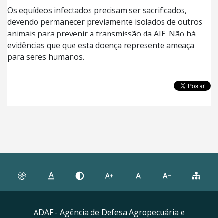
Os equídeos infectados precisam ser sacrificados,
devendo permanecer previamente isolados de outros
animais para prevenir a transmissão da AIE. Não há
evidências que que esta doença represente ameaça
para seres humanos.
ADAF - Agência de Defesa Agropecuária e