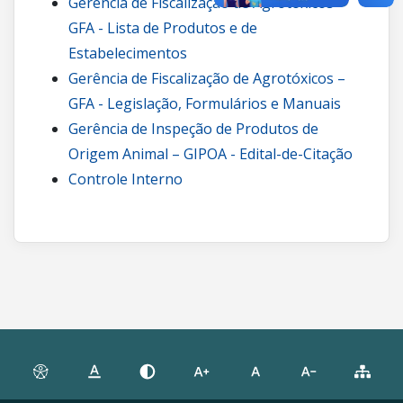
Gerência de Fiscalização de Agrotóxicos –
GFA - Lista de Produtos e de
Estabelecimentos
Gerência de Fiscalização de Agrotóxicos –
GFA - Legislação, Formulários e Manuais
Gerência de Inspeção de Produtos de
Origem Animal – GIPOA - Edital-de-Citação
Controle Interno