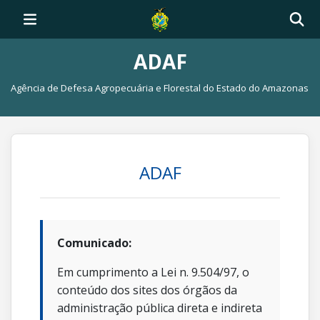
ADAF
Agência de Defesa Agropecuária e Florestal do Estado do Amazonas
ADAF
Comunicado:
Em cumprimento a Lei n. 9.504/97, o
conteúdo dos sites dos órgãos da
administração pública direta e indireta