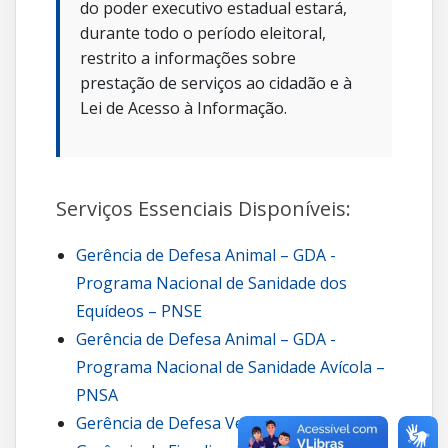
do poder executivo estadual estará,
durante todo o período eleitoral,
restrito a informações sobre
prestação de serviços ao cidadão e à
Lei de Acesso à Informação.
Serviços Essenciais Disponíveis:
Gerência de Defesa Animal – GDA -
Programa Nacional de Sanidade dos
Equídeos – PNSE
Gerência de Defesa Animal – GDA -
Programa Nacional de Sanidade Avícola –
PNSA
Gerência de Defesa Vegetal – GDV