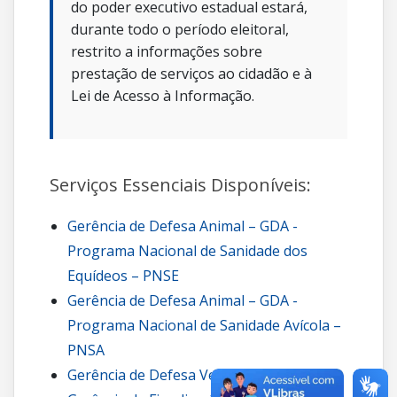
do poder executivo estadual estará,
durante todo o período eleitoral,
restrito a informações sobre
prestação de serviços ao cidadão e à
Lei de Acesso à Informação.
Serviços Essenciais Disponíveis:
Gerência de Defesa Animal – GDA -
Programa Nacional de Sanidade dos
Equídeos – PNSE
Gerência de Defesa Animal – GDA -
Programa Nacional de Sanidade Avícola –
PNSA
Gerência de Defesa Vegetal – GDV