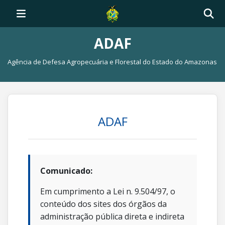
ADAF
Agência de Defesa Agropecuária e Florestal do Estado do Amazonas
ADAF
Comunicado:
Em cumprimento a Lei n. 9.504/97, o
conteúdo dos sites dos órgãos da
administração pública direta e indireta