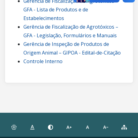
Gerência de Fiscalização de Agrotóxicos –
GFA - Lista de Produtos e de
Estabelecimentos
Gerência de Fiscalização de Agrotóxicos –
GFA - Legislação, Formulários e Manuais
Gerência de Inspeção de Produtos de
Origem Animal – GIPOA - Edital-de-Citação
Controle Interno