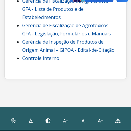
Gerência de Fiscalização de Agrotóxicos –
GFA - Lista de Produtos e de
Estabelecimentos
Gerência de Fiscalização de Agrotóxicos –
GFA - Legislação, Formulários e Manuais
Gerência de Inspeção de Produtos de
Origem Animal – GIPOA - Edital-de-Citação
Controle Interno