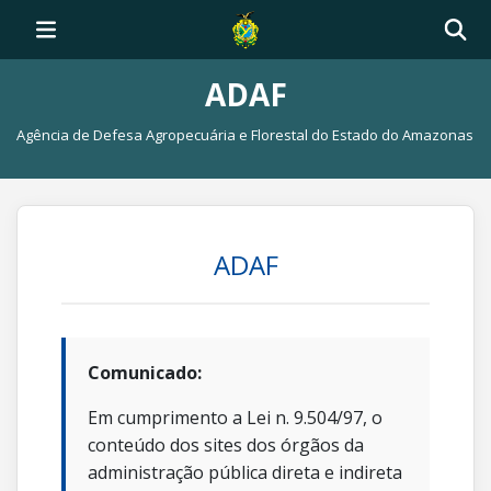
ADAF
Agência de Defesa Agropecuária e Florestal do Estado do Amazonas
ADAF
Comunicado:
Em cumprimento a Lei n. 9.504/97, o
conteúdo dos sites dos órgãos da
administração pública direta e indireta