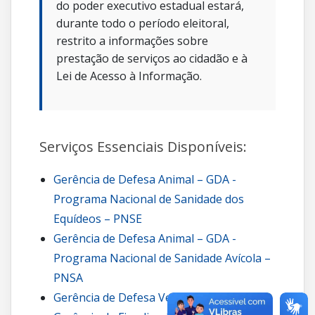
do poder executivo estadual estará,
durante todo o período eleitoral,
restrito a informações sobre
prestação de serviços ao cidadão e à
Lei de Acesso à Informação.
Serviços Essenciais Disponíveis:
Gerência de Defesa Animal – GDA -
Programa Nacional de Sanidade dos
Equídeos – PNSE
Gerência de Defesa Animal – GDA -
Programa Nacional de Sanidade Avícola –
PNSA
Gerência de Defesa Vegetal – GDV