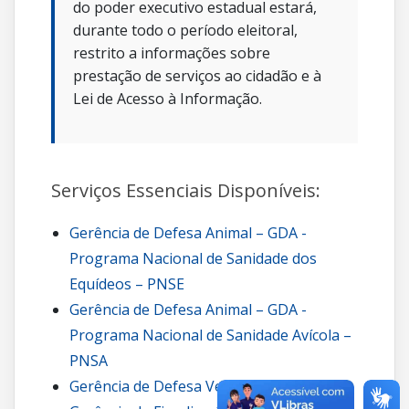
do poder executivo estadual estará,
durante todo o período eleitoral,
restrito a informações sobre
prestação de serviços ao cidadão e à
Lei de Acesso à Informação.
Serviços Essenciais Disponíveis:
Gerência de Defesa Animal – GDA -
Programa Nacional de Sanidade dos
Equídeos – PNSE
Gerência de Defesa Animal – GDA -
Programa Nacional de Sanidade Avícola –
PNSA
Gerência de Defesa Vegetal – GDV