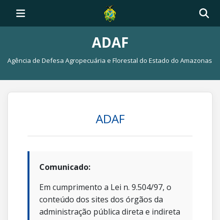
ADAF
Agência de Defesa Agropecuária e Florestal do Estado do Amazonas
ADAF
Comunicado:
Em cumprimento a Lei n. 9.504/97, o
conteúdo dos sites dos órgãos da
administração pública direta e indireta