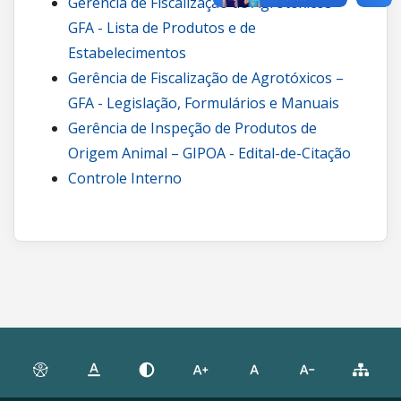
Gerência de Fiscalização de Agrotóxicos –
GFA - Lista de Produtos e de
Estabelecimentos
Gerência de Fiscalização de Agrotóxicos –
GFA - Legislação, Formulários e Manuais
Gerência de Inspeção de Produtos de
Origem Animal – GIPOA - Edital-de-Citação
Controle Interno