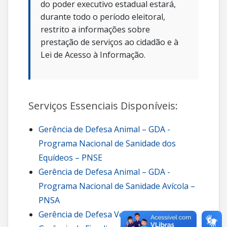
do poder executivo estadual estará,
durante todo o período eleitoral,
restrito a informações sobre
prestação de serviços ao cidadão e à
Lei de Acesso à Informação.
Serviços Essenciais Disponíveis:
Gerência de Defesa Animal – GDA -
Programa Nacional de Sanidade dos
Equídeos – PNSE
Gerência de Defesa Animal – GDA -
Programa Nacional de Sanidade Avícola –
PNSA
Gerência de Defesa Vegetal – GDV