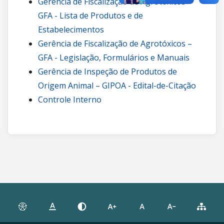
Gerência de Fiscalização de Agrotóxicos –
GFA - Lista de Produtos e de
Estabelecimentos
Gerência de Fiscalização de Agrotóxicos –
GFA - Legislação, Formulários e Manuais
Gerência de Inspeção de Produtos de
Origem Animal – GIPOA - Edital-de-Citação
Controle Interno