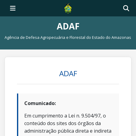
ADAF
Agência de Defesa Agropecuária e Florestal do Estado do Amazonas
ADAF
Comunicado:
Em cumprimento a Lei n. 9.504/97, o
conteúdo dos sites dos órgãos da
administração pública direta e indireta