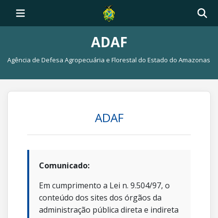
ADAF
Agência de Defesa Agropecuária e Florestal do Estado do Amazonas
ADAF
Comunicado:
Em cumprimento a Lei n. 9.504/97, o
conteúdo dos sites dos órgãos da
administração pública direta e indireta