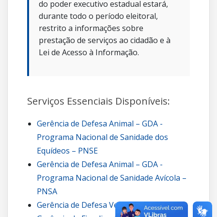
do poder executivo estadual estará,
durante todo o período eleitoral,
restrito a informações sobre
prestação de serviços ao cidadão e à
Lei de Acesso à Informação.
Serviços Essenciais Disponíveis:
Gerência de Defesa Animal – GDA -
Programa Nacional de Sanidade dos
Equídeos – PNSE
Gerência de Defesa Animal – GDA -
Programa Nacional de Sanidade Avícola –
PNSA
Gerência de Defesa Vegetal – GDV