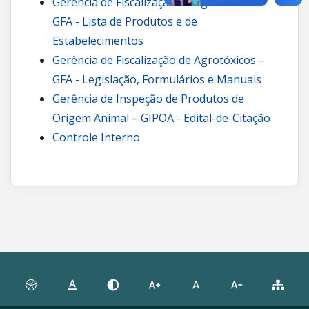
Gerência de Fiscalização de Agrotóxicos –
GFA - Lista de Produtos e de
Estabelecimentos
Gerência de Fiscalização de Agrotóxicos –
GFA - Legislação, Formulários e Manuais
Gerência de Inspeção de Produtos de
Origem Animal – GIPOA - Edital-de-Citação
Controle Interno