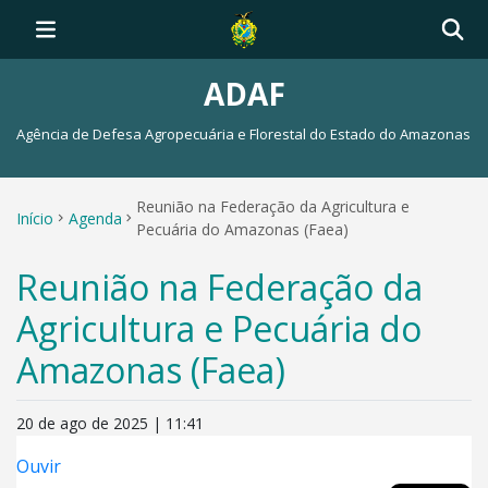
ADAF
Agência de Defesa Agropecuária e Florestal do Estado do Amazonas
Reunião na Federação da Agricultura e
Início
Agenda
Pecuária do Amazonas (Faea)
Reunião na Federação da
Agricultura e Pecuária do
Amazonas (Faea)
20 de ago de 2025 | 11:41
Ouvir