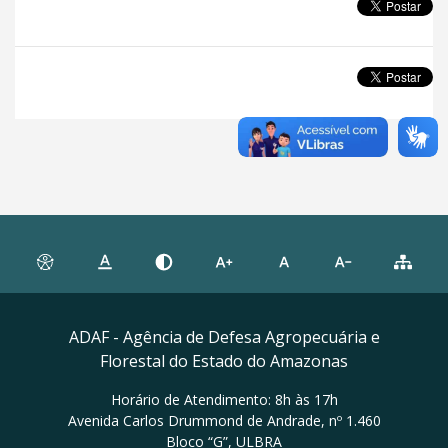
ADAF - Agência de Defesa Agropecuária e
Florestal do Estado do Amazonas
Horário de Atendimento: 8h às 17h
Avenida Carlos Drummond de Andrade, nº 1.460
Bloco “G”, ULBRA