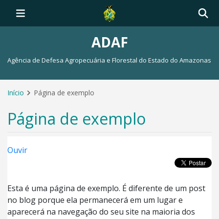
ADAF
Agência de Defesa Agropecuária e Florestal do Estado do Amazonas
Início
Página de exemplo
Página de exemplo
Ouvir
Esta é uma página de exemplo. É diferente de um post
no blog porque ela permanecerá em um lugar e
aparecerá na navegação do seu site na maioria dos