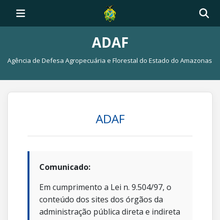
ADAF
Agência de Defesa Agropecuária e Florestal do Estado do Amazonas
ADAF
Comunicado:
Em cumprimento a Lei n. 9.504/97, o
conteúdo dos sites dos órgãos da
administração pública direta e indireta