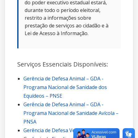
do poder executivo estadual estará,
durante todo o período eleitoral,
restrito a informações sobre
prestação de serviços ao cidadão e à
Lei de Acesso à Informação.
Serviços Essenciais Disponíveis:
Gerência de Defesa Animal – GDA -
Programa Nacional de Sanidade dos
Equídeos – PNSE
Gerência de Defesa Animal – GDA -
Programa Nacional de Sanidade Avícola –
PNSA
Gerência de Defesa Vegetal – GDV