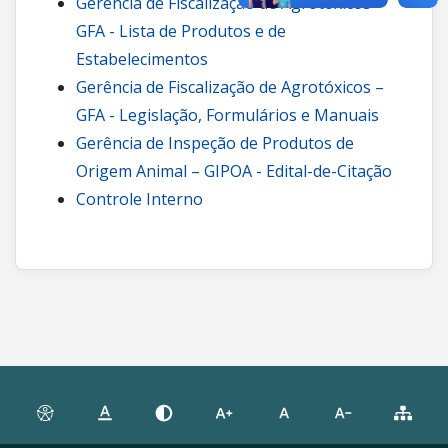
Gerência de Fiscalização de Agrotóxicos –
GFA - Lista de Produtos e de
Estabelecimentos
Gerência de Fiscalização de Agrotóxicos –
GFA - Legislação, Formulários e Manuais
Gerência de Inspeção de Produtos de
Origem Animal – GIPOA - Edital-de-Citação
Controle Interno