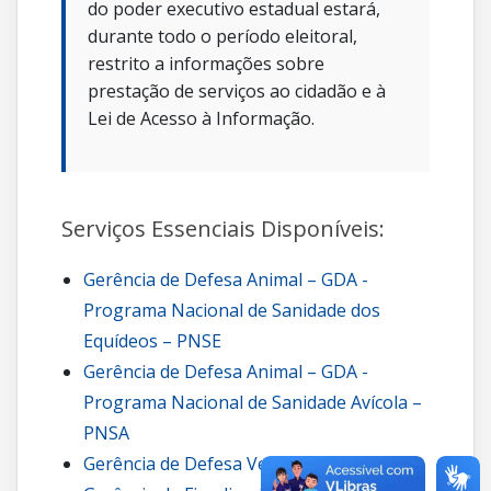
do poder executivo estadual estará,
durante todo o período eleitoral,
restrito a informações sobre
prestação de serviços ao cidadão e à
Lei de Acesso à Informação.
Serviços Essenciais Disponíveis:
Gerência de Defesa Animal – GDA -
Programa Nacional de Sanidade dos
Equídeos – PNSE
Gerência de Defesa Animal – GDA -
Programa Nacional de Sanidade Avícola –
PNSA
Gerência de Defesa Vegetal – GDV