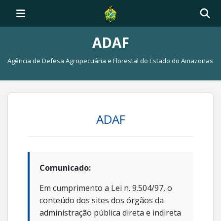
ADAF
Agência de Defesa Agropecuária e Florestal do Estado do Amazonas
ADAF
Comunicado:
Em cumprimento a Lei n. 9.504/97, o
conteúdo dos sites dos órgãos da
administração pública direta e indireta