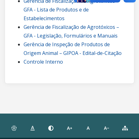
Gerência de Fiscalização de Agrotóxicos –
GFA - Lista de Produtos e de
Estabelecimentos
Gerência de Fiscalização de Agrotóxicos –
GFA - Legislação, Formulários e Manuais
Gerência de Inspeção de Produtos de
Origem Animal – GIPOA - Edital-de-Citação
Controle Interno