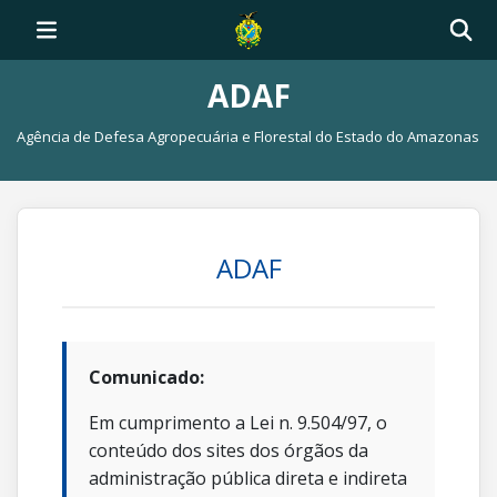
ADAF
Agência de Defesa Agropecuária e Florestal do Estado do Amazonas
ADAF
Comunicado:
Em cumprimento a Lei n. 9.504/97, o
conteúdo dos sites dos órgãos da
administração pública direta e indireta