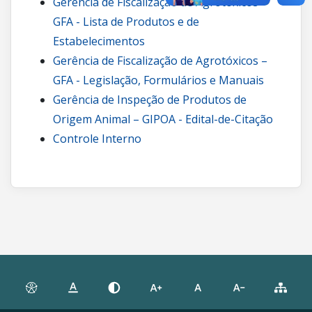
Gerência de Fiscalização de Agrotóxicos –
GFA - Lista de Produtos e de
Estabelecimentos
Gerência de Fiscalização de Agrotóxicos –
GFA - Legislação, Formulários e Manuais
Gerência de Inspeção de Produtos de
Origem Animal – GIPOA - Edital-de-Citação
Controle Interno