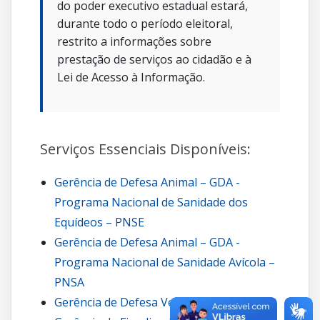
do poder executivo estadual estará,
durante todo o período eleitoral,
restrito a informações sobre
prestação de serviços ao cidadão e à
Lei de Acesso à Informação.
Serviços Essenciais Disponíveis:
Gerência de Defesa Animal – GDA -
Programa Nacional de Sanidade dos
Equídeos – PNSE
Gerência de Defesa Animal – GDA -
Programa Nacional de Sanidade Avícola –
PNSA
Gerência de Defesa Vegetal – GDV