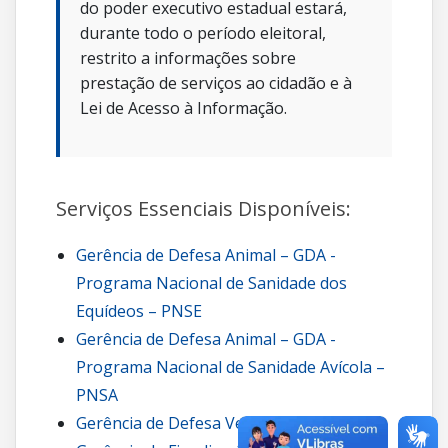
do poder executivo estadual estará,
durante todo o período eleitoral,
restrito a informações sobre
prestação de serviços ao cidadão e à
Lei de Acesso à Informação.
Serviços Essenciais Disponíveis:
Gerência de Defesa Animal – GDA -
Programa Nacional de Sanidade dos
Equídeos – PNSE
Gerência de Defesa Animal – GDA -
Programa Nacional de Sanidade Avícola –
PNSA
Gerência de Defesa Vegetal – GDV