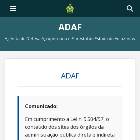
ADAF
Agência de Defesa Agropecuária e Florestal do Estado do Amazonas
ADAF
Comunicado:
Em cumprimento a Lei n. 9.504/97, o
conteúdo dos sites dos órgãos da
administração pública direta e indireta