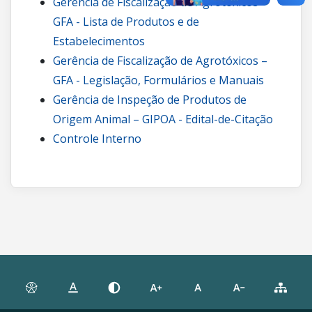
Gerência de Fiscalização de Agrotóxicos –
GFA - Lista de Produtos e de
Estabelecimentos
Gerência de Fiscalização de Agrotóxicos –
GFA - Legislação, Formulários e Manuais
Gerência de Inspeção de Produtos de
Origem Animal – GIPOA - Edital-de-Citação
Controle Interno