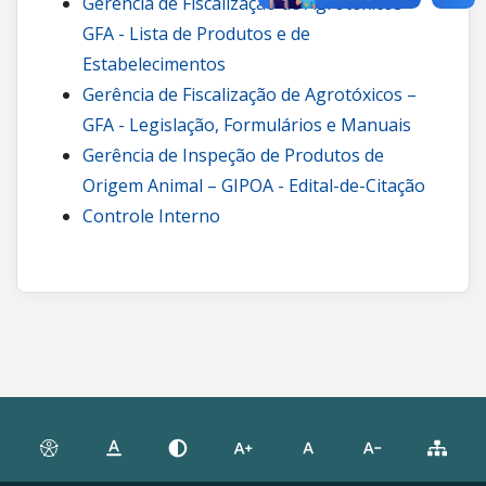
Gerência de Fiscalização de Agrotóxicos –
GFA - Lista de Produtos e de
Estabelecimentos
Gerência de Fiscalização de Agrotóxicos –
GFA - Legislação, Formulários e Manuais
Gerência de Inspeção de Produtos de
Origem Animal – GIPOA - Edital-de-Citação
Controle Interno