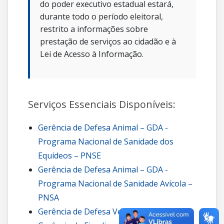
do poder executivo estadual estará,
durante todo o período eleitoral,
restrito a informações sobre
prestação de serviços ao cidadão e à
Lei de Acesso à Informação.
Serviços Essenciais Disponíveis:
Gerência de Defesa Animal – GDA -
Programa Nacional de Sanidade dos
Equídeos – PNSE
Gerência de Defesa Animal – GDA -
Programa Nacional de Sanidade Avícola –
PNSA
Gerência de Defesa Vegetal – GDV