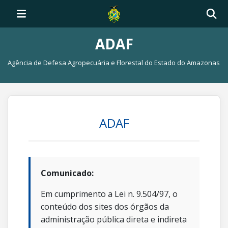
ADAF
Agência de Defesa Agropecuária e Florestal do Estado do Amazonas
ADAF
Comunicado:
Em cumprimento a Lei n. 9.504/97, o
conteúdo dos sites dos órgãos da
administração pública direta e indireta