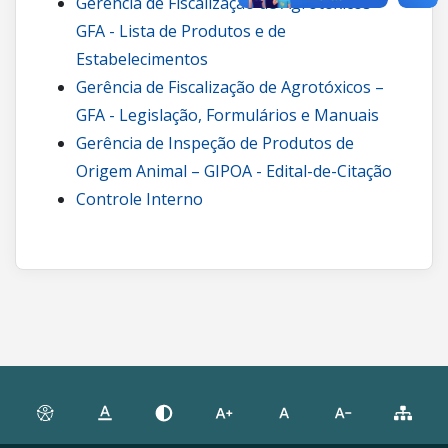
Gerência de Fiscalização de Agrotóxicos –
GFA - Lista de Produtos e de
Estabelecimentos
Gerência de Fiscalização de Agrotóxicos –
GFA - Legislação, Formulários e Manuais
Gerência de Inspeção de Produtos de
Origem Animal – GIPOA - Edital-de-Citação
Controle Interno