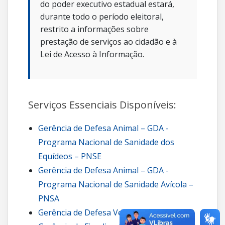
do poder executivo estadual estará,
durante todo o período eleitoral,
restrito a informações sobre
prestação de serviços ao cidadão e à
Lei de Acesso à Informação.
Serviços Essenciais Disponíveis:
Gerência de Defesa Animal – GDA -
Programa Nacional de Sanidade dos
Equídeos – PNSE
Gerência de Defesa Animal – GDA -
Programa Nacional de Sanidade Avícola –
PNSA
Gerência de Defesa Vegetal – GDV