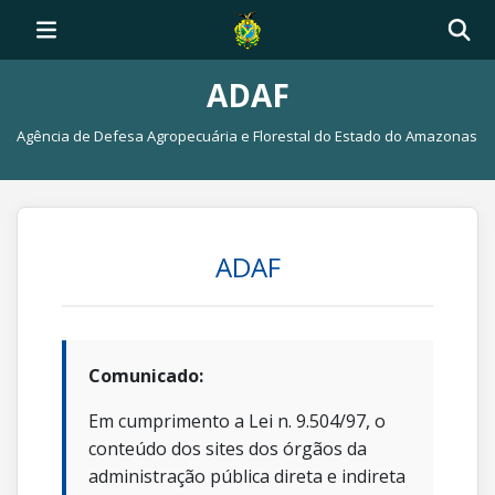
ADAF
Agência de Defesa Agropecuária e Florestal do Estado do Amazonas
ADAF
Comunicado:
Em cumprimento a Lei n. 9.504/97, o
conteúdo dos sites dos órgãos da
administração pública direta e indireta