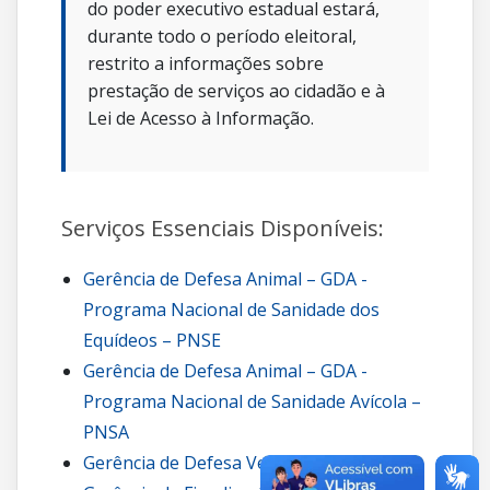
do poder executivo estadual estará,
durante todo o período eleitoral,
restrito a informações sobre
prestação de serviços ao cidadão e à
Lei de Acesso à Informação.
Serviços Essenciais Disponíveis:
Gerência de Defesa Animal – GDA -
Programa Nacional de Sanidade dos
Equídeos – PNSE
Gerência de Defesa Animal – GDA -
Programa Nacional de Sanidade Avícola –
PNSA
Gerência de Defesa Vegetal – GDV