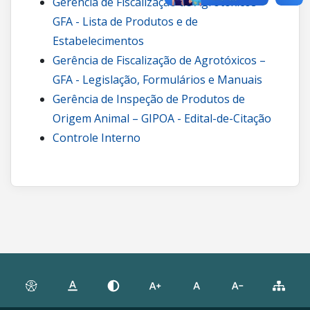
Gerência de Fiscalização de Agrotóxicos –
GFA - Lista de Produtos e de
Estabelecimentos
Gerência de Fiscalização de Agrotóxicos –
GFA - Legislação, Formulários e Manuais
Gerência de Inspeção de Produtos de
Origem Animal – GIPOA - Edital-de-Citação
Controle Interno