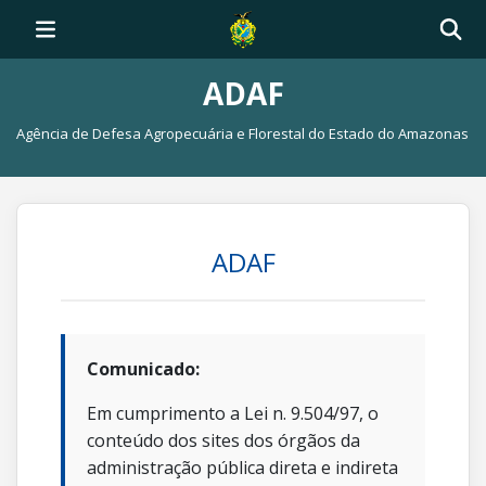
ADAF
Agência de Defesa Agropecuária e Florestal do Estado do Amazonas
ADAF
Comunicado:
Em cumprimento a Lei n. 9.504/97, o
conteúdo dos sites dos órgãos da
administração pública direta e indireta