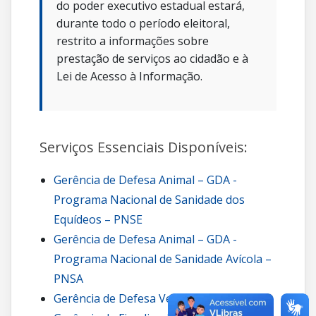
do poder executivo estadual estará,
durante todo o período eleitoral,
restrito a informações sobre
prestação de serviços ao cidadão e à
Lei de Acesso à Informação.
Serviços Essenciais Disponíveis:
Gerência de Defesa Animal – GDA -
Programa Nacional de Sanidade dos
Equídeos – PNSE
Gerência de Defesa Animal – GDA -
Programa Nacional de Sanidade Avícola –
PNSA
Gerência de Defesa Vegetal – GDV