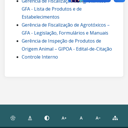
Gerência de Fiscalização de Agrotóxicos –
GFA - Lista de Produtos e de
Estabelecimentos
Gerência de Fiscalização de Agrotóxicos –
GFA - Legislação, Formulários e Manuais
Gerência de Inspeção de Produtos de
Origem Animal – GIPOA - Edital-de-Citação
Controle Interno