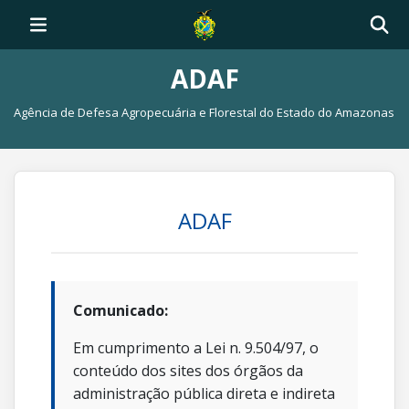
ADAF
Agência de Defesa Agropecuária e Florestal do Estado do Amazonas
ADAF
Comunicado:
Em cumprimento a Lei n. 9.504/97, o
conteúdo dos sites dos órgãos da
administração pública direta e indireta