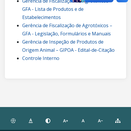
Gerência de Fiscalização de Agrotóxicos –
GFA - Lista de Produtos e de
Estabelecimentos
Gerência de Fiscalização de Agrotóxicos –
GFA - Legislação, Formulários e Manuais
Gerência de Inspeção de Produtos de
Origem Animal – GIPOA - Edital-de-Citação
Controle Interno