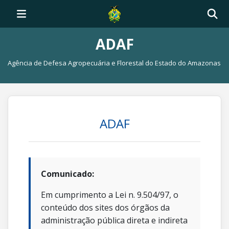
ADAF
Agência de Defesa Agropecuária e Florestal do Estado do Amazonas
ADAF
Comunicado:
Em cumprimento a Lei n. 9.504/97, o
conteúdo dos sites dos órgãos da
administração pública direta e indireta