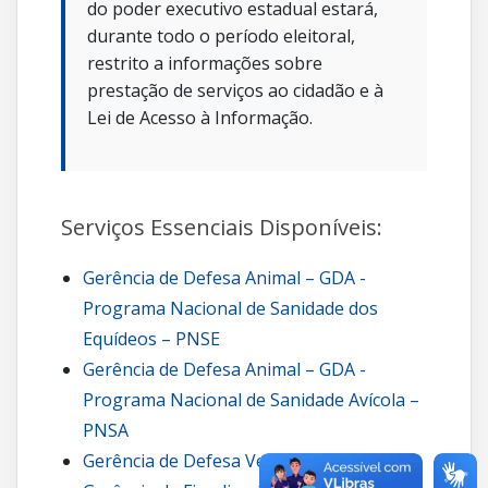
do poder executivo estadual estará,
durante todo o período eleitoral,
restrito a informações sobre
prestação de serviços ao cidadão e à
Lei de Acesso à Informação.
Serviços Essenciais Disponíveis:
Gerência de Defesa Animal – GDA -
Programa Nacional de Sanidade dos
Equídeos – PNSE
Gerência de Defesa Animal – GDA -
Programa Nacional de Sanidade Avícola –
PNSA
Gerência de Defesa Vegetal – GDV