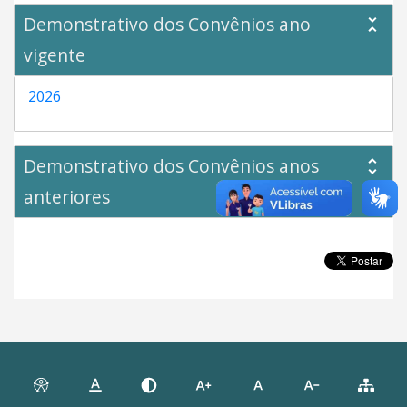
Demonstrativo dos Convênios ano
vigente
2026
Demonstrativo dos Convênios anos
anteriores