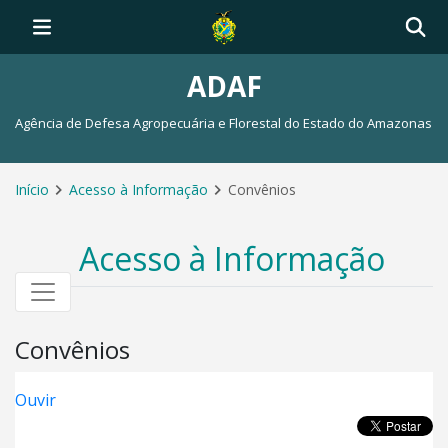
ADAF
Agência de Defesa Agropecuária e Florestal do Estado do Amazonas
Início
Acesso à Informação
Convênios
Acesso à Informação
Convênios
Ouvir