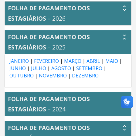
FOLHA DE PAGAMENTO DOS
ESTAGIÁRIOS
– 2026
FOLHA DE PAGAMENTO DOS
ESTAGIÁRIOS
– 2025
JANEIRO
|
FEVEREIRO
|
MARÇO
|
ABRIL
|
MAIO
|
JUNHO
|
JULHO
|
AGOSTO
|
SETEMBRO
|
OUTUBRO
|
NOVEMBRO
|
DEZEMBRO
FOLHA DE PAGAMENTO DOS
ESTAGIÁRIOS
– 2024
FOLHA DE PAGAMENTO DOS