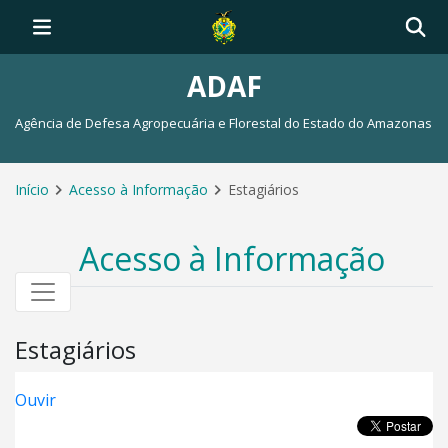
ADAF
Agência de Defesa Agropecuária e Florestal do Estado do Amazonas
Início
Acesso à Informação
Estagiários
Acesso à Informação
Estagiários
Ouvir